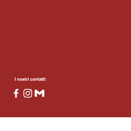
I nostri contatti